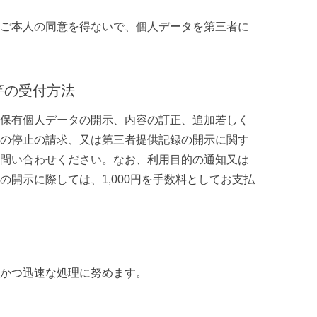
ご本人の同意を得ないで、個人データを第三者に
等の受付方法
保有個人データの開示、内容の訂正、追加若しく
の停止の請求、又は第三者提供記録の開示に関す
問い合わせください。なお、利用目的の通知又は
開示に際しては、1,000円を手数料としてお支払
かつ迅速な処理に努めます。