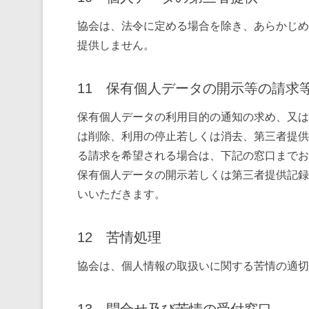
協会は、法令に定める場合を除き、あらかじめ
提供しません。
11 保有個人データの開示等の請求
保有個人データの利用目的の通知の求め、又は
は削除、利用の停止若しくは消去、第三者提供
る請求を希望される場合は、下記の窓口までお
保有個人データの開示若しくは第三者提供記録の
いいただきます。
12 苦情処理
協会は、個人情報の取扱いに関する苦情の適切