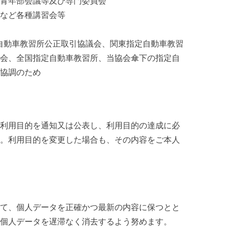
青年部会議等及び専門委員会
など各種講習会等
定自動車教習所公正取引協議会、関東指定自動車教習
会、全国指定自動車教習所、当協会傘下の指定自
協調のため
利用目的を通知又は公表し、利用目的の達成に必
。利用目的を変更した場合も、その内容をご本人
て、個人データを正確かつ最新の内容に保つとと
個人データを遅滞なく消去するよう努めます。