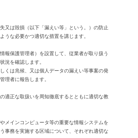
失又は毀損（以下「漏えい等」という。）の防止
ような必要かつ適切な措置を講じます。
情報保護管理者）を設置して、従業者が取り扱う
状況を確認します。
しくは兆候、又は個人データの漏えい等事案の発
管理者に報告します。
の適正な取扱いを周知徹底するとともに適切な教
やメインコンピュータ等の重要な情報システムを
う事務を実施する区域について、それぞれ適切な