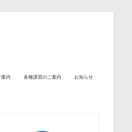
自動車教習所協会
ご案内
各種講習のご案内
お知らせ