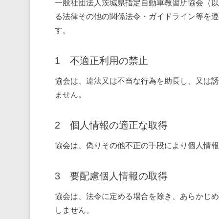
一般社団法人茨城県指定自動車教習所協会（以
る法律その他の関係法令・ガイドライン等を遵
す。
1 不適正利用の禁止
協会は、違法又は不当な行為を助長し、又は誘
ません。
2 個人情報の適正な取得
協会は、偽りその他不正の手段により個人情報
3 要配慮個人情報の取得
協会は、法令に定める場合を除き、あらかじめ
しません。