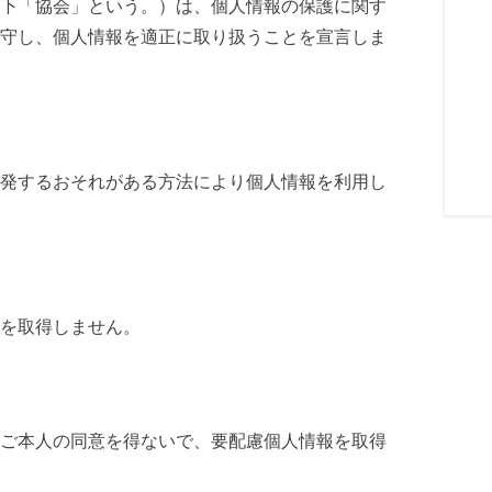
下「協会」という。）は、個人情報の保護に関す
守し、個人情報を適正に取り扱うことを宣言しま
発するおそれがある方法により個人情報を利用し
を取得しません。
ご本人の同意を得ないで、要配慮個人情報を取得