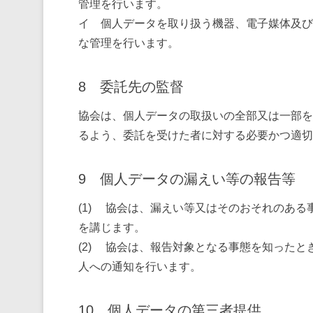
管理を行います。
イ 個人データを取り扱う機器、電子媒体及び
な管理を行います。
8 委託先の監督
協会は、個人データの取扱いの全部又は一部を
るよう、委託を受けた者に対する必要かつ適切
9 個人データの漏えい等の報告等
(1) 協会は、漏えい等又はそのおそれのあ
を講じます。
(2) 協会は、報告対象となる事態を知った
人への通知を行います。
10 個人データの第三者提供