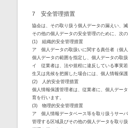
7 安全管理措置
協会は、その取り扱う個人データの漏えい、滅
その他の個人データの安全管理のために、次の
(1) 組織的安全管理措置
ア 個人データの取扱いに関する責任者（個人
個人データの範囲を指定し、個人データの取扱
イ 従業者は、法や規程に違反している事実若
生又は兆候を把握した場合には、個人情報保護
(2) 人的安全管理措置
個人情報保護管理者は、従業者に、個人データ
育を行います。
(3) 物理的安全管理措置
ア 個人情報データベース等を取り扱うサーバ
管理する区域及びその他の個人データを取り扱