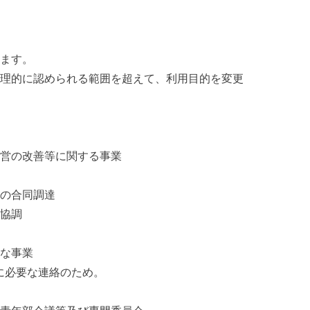
ます。
理的に認められる範囲を超えて、利用目的を変更
営の改善等に関する事業
の合同調達
協調
な事業
に必要な連絡のため。