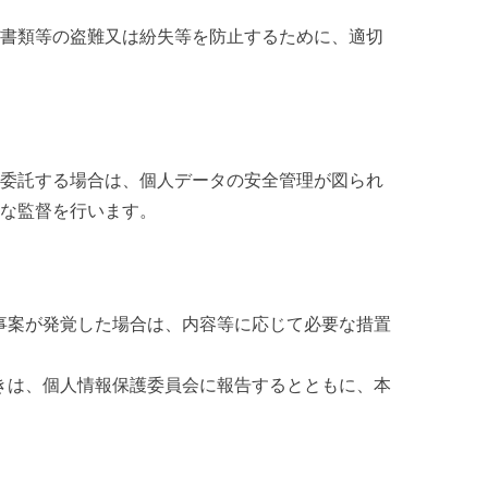
書類等の盗難又は紛失等を防止するために、適切
委託する場合は、個人データの安全管理が図られ
な監督を行います。
る事案が発覚した場合は、内容等に応じて必要な措置
ときは、個人情報保護委員会に報告するとともに、本