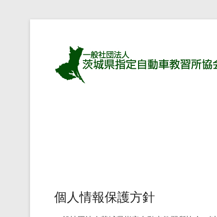
個人情報保護方針
Posted on
2015年3月18日
By
m623623623