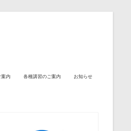
自動車教習所協会
ご案内
各種講習のご案内
お知らせ