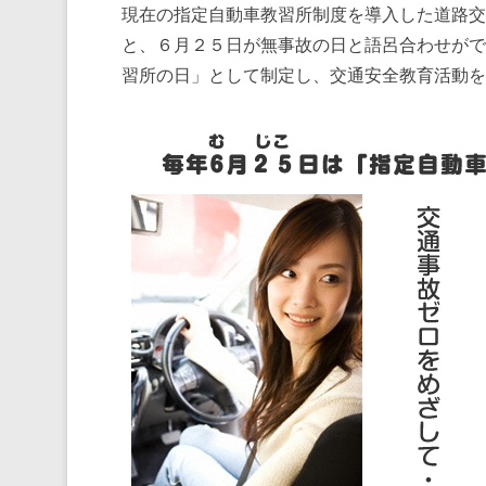
現在の指定自動車教習所制度を導入した道路交
と、６月２５日が無事故の日と語呂合わせがで
習所の日」として制定し、交通安全教育活動を