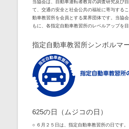
当協会は、自動車運転者教育の調査研究及び自
て、交通の安全と社会公共の福祉に寄与するこ
動車教習所を会員とする業界団体です。当協会
もに、各指定自動車教習所のレベルアップを目
指定自動車教習所シンボルマ
625の日（ムジコの日）
○ ６月２５日は、指定自動車教習所の日です。